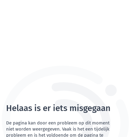
Helaas is er iets misgegaan
De pagina kan door een probleem op dit moment
niet worden weergegeven. Vaak is het een tijdelijk
probleem en is het voldoende om de pagina te