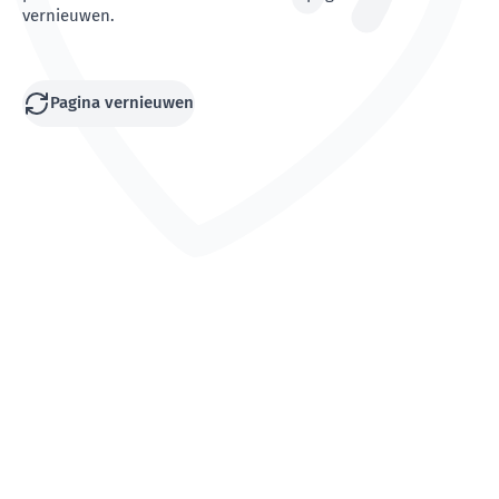
vernieuwen.
Pagina vernieuwen