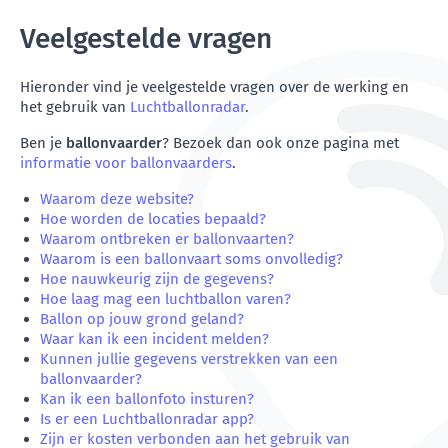
Veelgestelde vragen
Hieronder vind je veelgestelde vragen over de werking en
het gebruik van
Luchtballonradar
.
Ben je
ballonvaarder
? Bezoek dan ook onze pagina met
informatie voor ballonvaarders
.
Waarom deze website?
Hoe worden de locaties bepaald?
Waarom ontbreken er ballonvaarten?
Waarom is een ballonvaart soms onvolledig?
Hoe nauwkeurig zijn de gegevens?
Hoe laag mag een luchtballon varen?
Ballon op jouw grond geland?
Waar kan ik een incident melden?
Kunnen jullie gegevens verstrekken van een
ballonvaarder?
Kan ik een ballonfoto insturen?
Is er een Luchtballonradar app?
Zijn er kosten verbonden aan het gebruik van