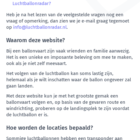
Luchtballonradar?
Heb je na het lezen van de veelgestelde vragen nog een
vraag of opmerking, dan zien we je e-mail graag tegemoet
op
info@luchtballonradar.nl
.
Waarom deze website?
Bij een ballonvaart zijn vaak vrienden en familie aanwezig.
Het is een unieke en imposante beleving om mee te maken,
ook als je niet zelf meevaart.
Het volgen van de luchtballon kan soms lastig zijn,
helemaal als je wilt inschatten waar de ballon ongeveer zal
gaan landen.
Met deze website kun je met het grootste gemak een
ballonvaart volgen en, op basis van de gevaren route en
windrichting, proberen op de landingsplek te zijn voordat
de luchtballon er is.
Hoe worden de locaties bepaald?
Sommige luchtballonnen hebben een transponder aan