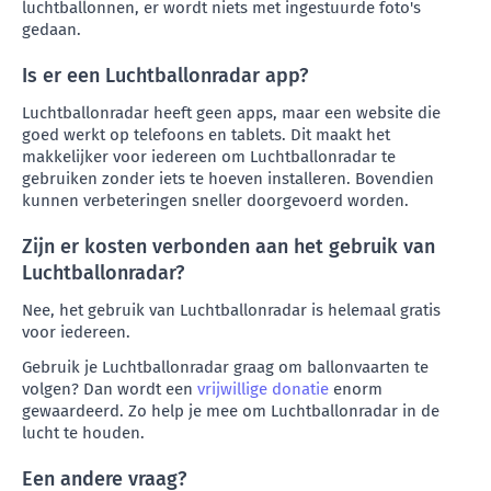
luchtballonnen, er wordt niets met ingestuurde foto's
gedaan.
Is er een Luchtballonradar app?
Luchtballonradar heeft geen apps, maar een website die
goed werkt op telefoons en tablets. Dit maakt het
makkelijker voor iedereen om Luchtballonradar te
gebruiken zonder iets te hoeven installeren. Bovendien
kunnen verbeteringen sneller doorgevoerd worden.
Zijn er kosten verbonden aan het gebruik van
Luchtballonradar?
Nee, het gebruik van Luchtballonradar is helemaal gratis
voor iedereen.
Gebruik je Luchtballonradar graag om ballonvaarten te
volgen? Dan wordt een
vrijwillige donatie
enorm
gewaardeerd. Zo help je mee om Luchtballonradar in de
lucht te houden.
Een andere vraag?