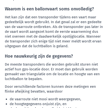
Waarom is een ballonvaart soms onvolledig?
Het kan zijn dat een transponder tijdens een vaart maar
gedeeltelijk wordt gebruikt. In dat geval zal er een gedeelte
van de vaarroute ontbreken. Als de transponder pas later in
de vaart wordt aangezet komt de eerste waarneming dus
niet overeen met de daadwerkelijk opstijglocatie. Wanneer
de transponder zich enige tijd niet meer meldt wordt ervan
uitgegaan dat de luchtballon is geland.
Hoe nauwkeurig zijn de gegevens?
De meeste transponders die worden gebruikt sturen niet
actief hun gps-locatie door. Er moet dan gebruik worden
gemaakt van triangulatie om de locatie en hoogte van een
luchtballon te bepalen.
Door verschillende factoren kunnen deze metingen een
flinke afwijking bevatten, waardoor
de vaarroute niet mooi wordt weergegeven,
de hoogtegegevens onjuist zijn, en